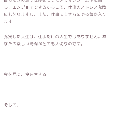
し、エンジョイできるからこそ、仕事のストレス発散
にもなりますし、また、仕事にもさらにやる気が入り
ます。
充実した人生は、仕事だけの人生ではありません。あ
なたの楽しい時間がとても大切なのです。
今を見て、今を生きる
そして、