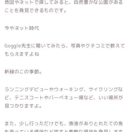
地図やネットで探してみると、自然豊かな公園がある
ことを発見できるものです。
今やネット時代
Goggle先生に聞いてみたら、写真やクチコミで教えて
もらえますよね
新緑のこの季節。
ランニングデビューやウォーキング、サイクリングな
ど、テニスコートやバーベキュー場など、いい場所が
見つかりますよ。
また、少し行っただけでも、漁港がありとれたての魚
を売っている場所など探すと素敵な場所を発見します