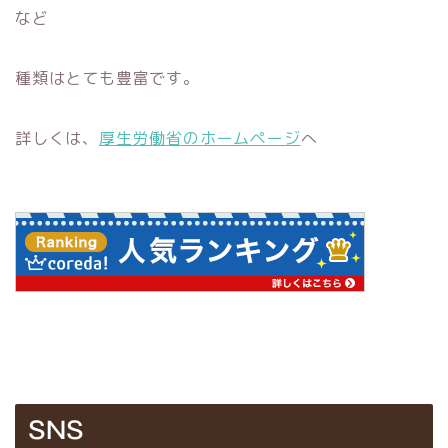
など
種類はとても豊富です。
詳しくは、
厚生労働省のホームページ
へ
SNS