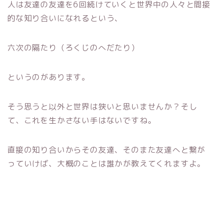
人は友達の友達を6回続けていくと世界中の人々と間接
的な知り合いになれるという、
六次の隔たり（ろくじのへだたり）
というのがあります。
そう思うと以外と世界は狭いと思いませんか？そし
て、これを生かさない手はないですね。
直接の知り合いからその友達、そのまた友達へと繋が
っていけば、大概のことは誰かが教えてくれますよ。