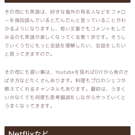
その他にも英語は、好きな海外の有名人などをフォロ
ーを毎回読んでいるとだんだんと言っていることがわ
かるようになりますし、短い文章でもコメントをして
みるのも英語が楽しくなってくる第１歩です。そうし
ていくうちにもっと会話を理解したい、会話をしたい
と思ってきますので。
その他にも習い事は、Youtubeを見ればDIYから魚のさ
ばき方などたくさんあります。料理もプロのシェフが
教えてくれるチャンネルもあります。最初は、うまく
いかなくても何度も思考錯誤をしながらやっていくと
うまくなってきます。
Netflixなど