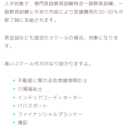
人が対象で、専門実践教育訓練特定一般教育訓練、一
般教育訓練とがあり内容により受講費用の20-50％が
終了時に支給されます。
英会話なども認定のスクールの場合、対象になりま
す。
高いスクール代がかなり助かりますよ。
不動産に関わる宅地建物取引士
介護福祉士
インテリアコーディネーター
ITパスポート
ファイナンシャルプランナー
簿記