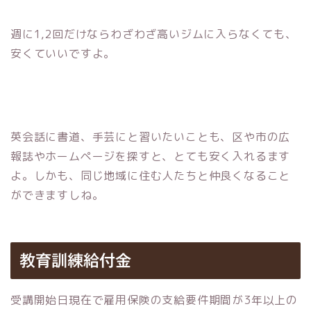
週に1,2回だけならわざわざ高いジムに入らなくても、
安くていいですよ。
英会話に書道、手芸にと習いたいことも、区や市の広
報誌やホームページを探すと、とても安く入れるます
よ。しかも、同じ地域に住む人たちと仲良くなること
ができますしね。
教育訓練給付金
受講開始日現在で雇用保険の支給要件期間が3年以上の