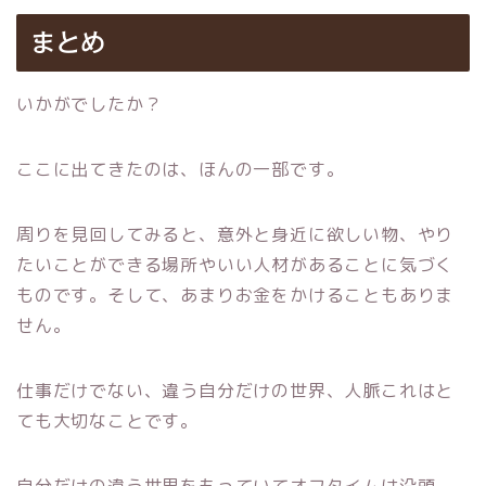
まとめ
いかがでしたか？
ここに出てきたのは、ほんの一部です。
周りを見回してみると、意外と身近に欲しい物、やり
たいことができる場所やいい人材があることに気づく
ものです。そして、あまりお金をかけることもありま
せん。
仕事だけでない、違う自分だけの世界、人脈これはと
ても大切なことです。
自分だけの違う世界をもっていてオフタイムは没頭