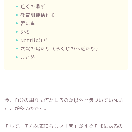
近くの場所
教育訓練給付金
習い事
SNS
Netflixなど
六次の隔たり（ろくじのへだたり）
まとめ
今、自分の周りに何があるのか以外と気づいていない
ことが多いのです。
そして、そんな素晴らしい「宝」がすぐそばにあるの