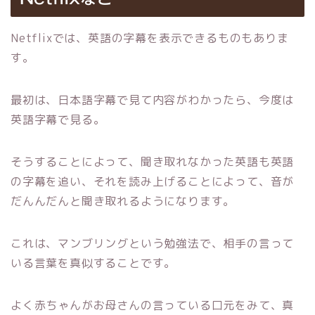
Netflixでは、英語の字幕を表示できるものもありま
す。
最初は、日本語字幕で見て内容がわかったら、今度は
英語字幕で見る。
そうすることによって、聞き取れなかった英語も英語
の字幕を追い、それを読み上げることによって、音が
だんんだんと聞き取れるようになります。
これは、マンブリングという勉強法で、相手の言って
いる言葉を真似することです。
よく赤ちゃんがお母さんの言っている口元をみて、真