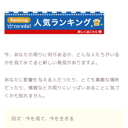
今、あなたの周りに何があるか、どんな人たちがいる
かを見てみてると新しい発見がありますよ。
あなたに影響を与える人だったり、とても素敵な場所
だったり、情報などが周りにいっぱいあることに気づ
くかも知れません。
目次：今を見て、今を生きる