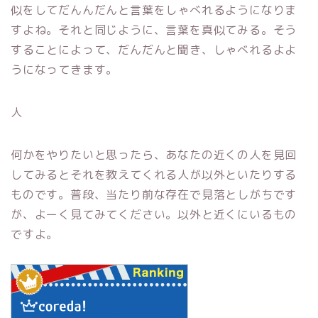
似をしてだんんだんと言葉をしゃべれるようになりま
すよね。それと同じように、言葉を真似てみる。そう
することによって、だんだんと聞き、しゃべれるよよ
うになってきます。
人
何かをやりたいと思ったら、あなたの近くの人を見回
してみるとそれを教えてくれる人が以外といたりする
ものです。普段、当たり前な存在で見落としがちです
が、よーく見てみてください。以外と近くにいるもの
ですよ。