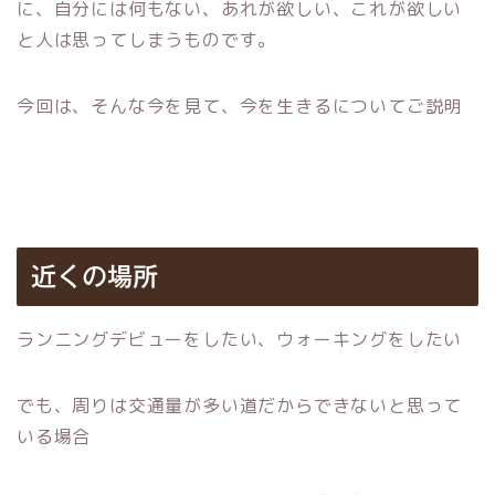
に、自分には何もない、あれが欲しい、これが欲しい
と人は思ってしまうものです。
今回は、そんな今を見て、今を生きるについてご説明
近くの場所
ランニングデビューをしたい、ウォーキングをしたい
でも、周りは交通量が多い道だからできないと思って
いる場合