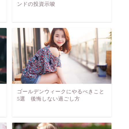
ンドの投資示唆
ゴールデンウィークにやるべきこと
5選 後悔しない過ごし方