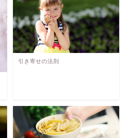
引き寄せの法則