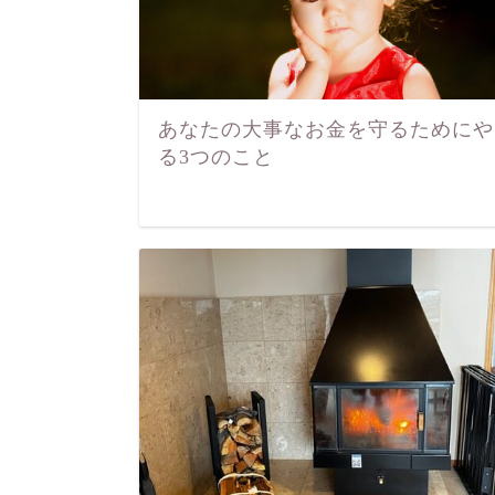
あなたの大事なお金を守るためにや
る3つのこと