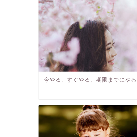
今やる、すぐやる、期限までにやる