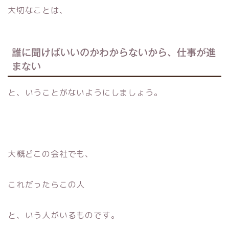
大切なことは、
誰に聞けばいいのかわからないから、仕事が進
まない
と、いうことがないようにしましょう。
大概どこの会社でも、
これだったらこの人
と、いう人がいるものです。