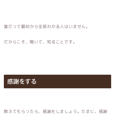
誰だって最初から全部わかる人はいません。
だからこそ、聞いて、知ることです。
感謝をする
教えてもらったら、感謝をしましょう。たまに、感謝