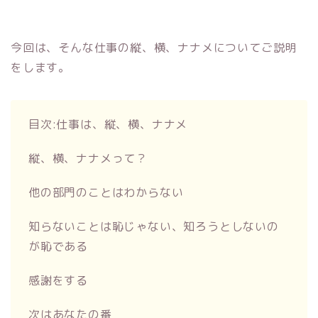
今回は、そんな仕事の縦、横、ナナメについてご説明
をします。
目次:仕事は、縦、横、ナナメ
縦、横、ナナメって？
他の部門のことはわからない
知らないことは恥じゃない、知ろうとしないの
が恥である
感謝をする
次はあなたの番