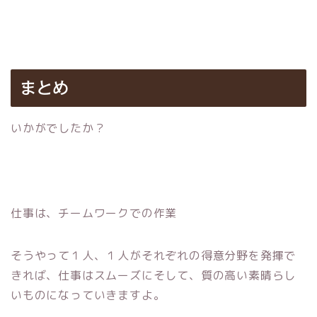
まとめ
いかがでしたか？
仕事は、チームワークでの作業
そうやって１人、１人がそれぞれの得意分野を発揮で
きれば、仕事はスムーズにそして、質の高い素晴らし
いものになっていきますよ。