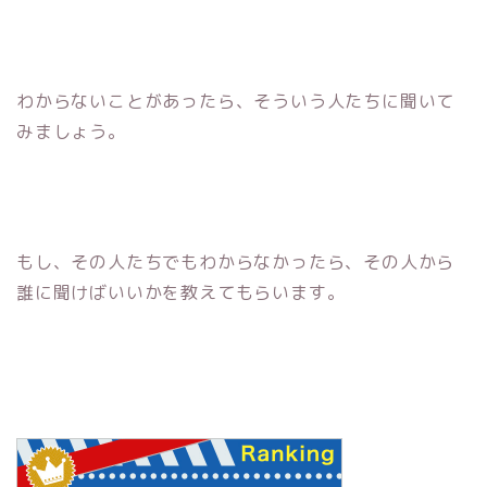
わからないことがあったら、そういう人たちに聞いて
みましょう。
もし、その人たちでもわからなかったら、その人から
誰に聞けばいいかを教えてもらいます。