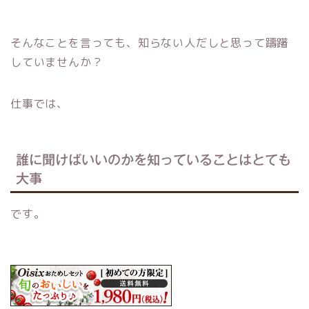
そんなことを言っても、知らない人だしと思って躊躇
していませんか？
仕事では、
誰に聞けばいいのかを知っていることはとても
大事
です。