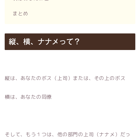
まとめ
縦、横、ナナメって？
縦は、あなたのボス（上司）または、その上のボス
横は、あなたの同僚
そして、もう１つは、他の部門の上司（ナナメ）だっ