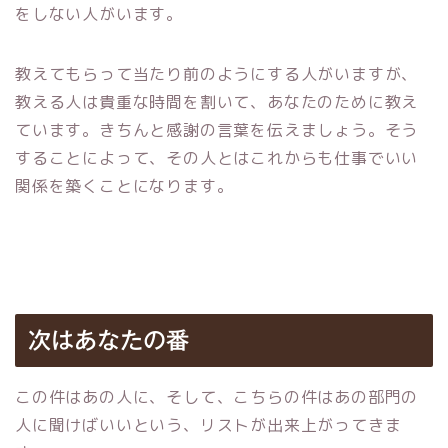
をしない人がいます。
教えてもらって当たり前のようにする人がいますが、
教える人は貴重な時間を割いて、あなたのために教え
ています。きちんと感謝の言葉を伝えましょう。そう
することによって、その人とはこれからも仕事でいい
関係を築くことになります。
次はあなたの番
この件はあの人に、そして、こちらの件はあの部門の
人に聞けばいいという、リストが出来上がってきま