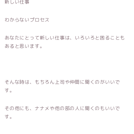
新しい仕事
わからないプロセス
あなたにとって新しい仕事は、いろいろと困ることも
あると思います。
そんな時は、もちろん上司や仲間に聞くのがいいで
す。
その他にも、ナナメや他の部の人に聞くのもいいで
す。