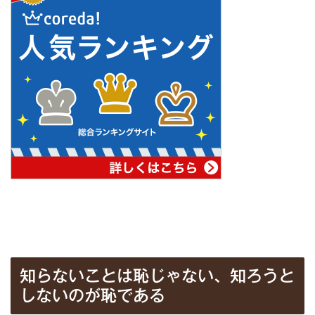
知らないことは恥じゃない、知ろうと
しないのが恥である