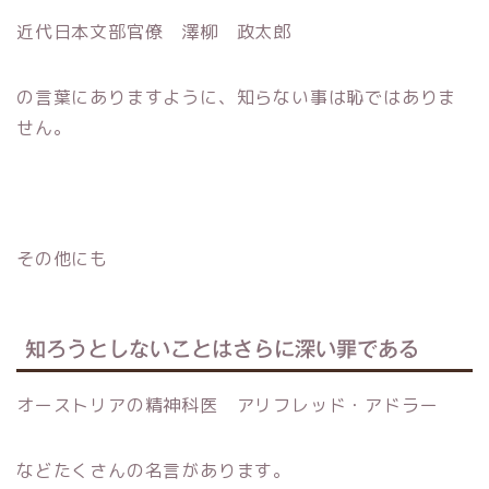
近代日本文部官僚 澤柳 政太郎
の言葉にありますように、知らない事は恥ではありま
せん。
その他にも
知ろうとしないことはさらに深い罪である
オーストリアの精神科医 アリフレッド・アドラー
などたくさんの名言があります。