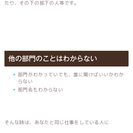
たり、その下の部下の人等です。
他の部門のことはわからない
部門がわかっていても、誰に聞けばいいかわか
らない
部門名もわからない
そんな時は、あなたと同じ仕事をしている人に