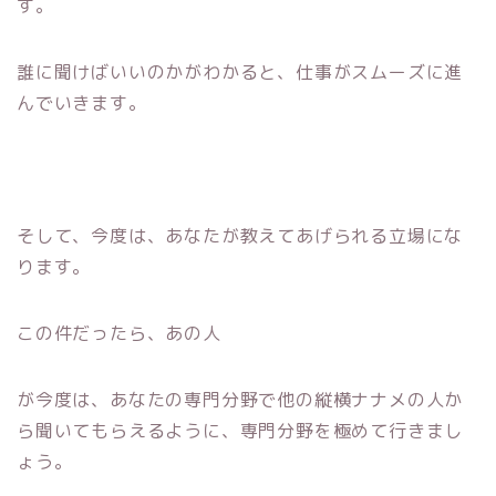
す。
誰に聞けばいいのかがわかると、仕事がスムーズに進
んでいきます。
そして、今度は、あなたが教えてあげられる立場にな
ります。
この件だったら、あの人
が今度は、あなたの専門分野で他の縦横ナナメの人か
ら聞いてもらえるように、専門分野を極めて行きまし
ょう。