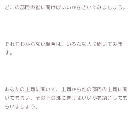
どこの部門の誰に聞けばいいかをきいてみましょう。
それもわからない場合は、いろんな人に聞いてみま
す。
あなたの上司に聞いて、上司から他の部門の上司に聞
いてもらい、その下の誰にきけばいいかを紹介しても
らいましょう。