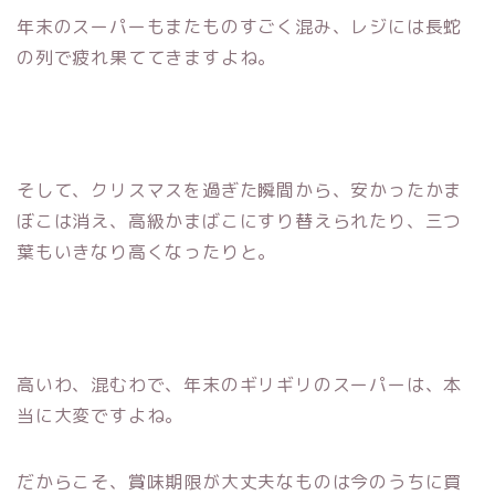
年末のスーパーもまたものすごく混み、レジには長蛇
の列で疲れ果ててきますよね。
そして、クリスマスを過ぎた瞬間から、安かったかま
ぼこは消え、高級かまばこにすり替えられたり、三つ
葉もいきなり高くなったりと。
高いわ、混むわで、年末のギリギリのスーパーは、本
当に大変ですよね。
だからこそ、賞味期限が大丈夫なものは今のうちに買