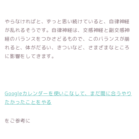
やらなければと、ずっと思い続けていると、自律神経
が乱れるそうです。自律神経は、交感神経と副交感神
経のバランスをつかさどるもので、このバランスが崩
れると、体がだるい、きついなど、さまざまなところ
に影響をしてきます。
Googleカレンダーを使いこなして、まだ間に合うやり
たかったことをやる
をご参考に