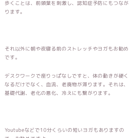
歩くことは、前頭葉を刺激し、認知症予防にもつなが
ります。
それ以外に朝や夜寝る前のストレッチやヨガもお勧め
です。
デスクワークで座りっぱなしですと、体の動きが硬く
なるだけでなく、血流、老廃物が滞ります。それは、
基礎代謝、老化の悪化、冷えにも繋がります。
Youtubeなどで10分くらいの短いヨガもありますの