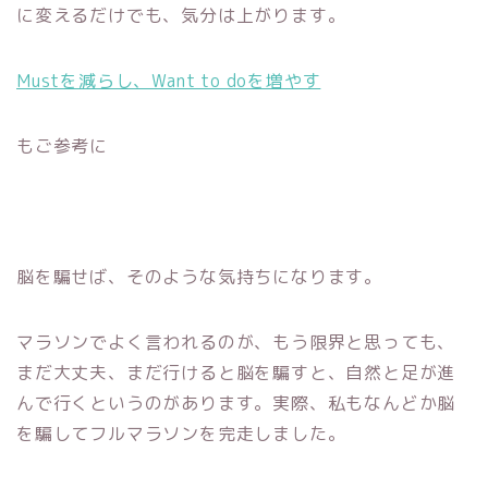
に変えるだけでも、気分は上がります。
Mustを減らし、Want to doを増やす
もご参考に
脳を騙せば、そのような気持ちになります。
マラソンでよく言われるのが、もう限界と思っても、
まだ大丈夫、まだ行けると脳を騙すと、自然と足が進
んで行くというのがあります。実際、私もなんどか脳
を騙してフルマラソンを完走しました。