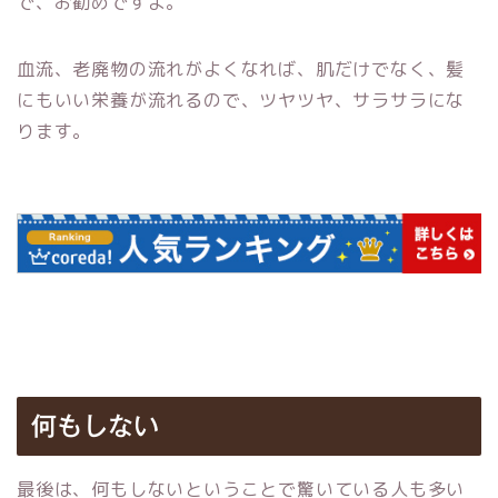
で、お勧めですよ。
血流、老廃物の流れがよくなれば、肌だけでなく、髪
にもいい栄養が流れるので、ツヤツヤ、サラサラにな
ります。
何もしない
最後は、何もしないということで驚いている人も多い