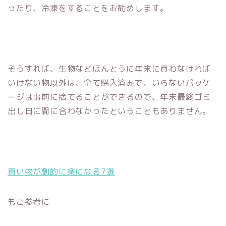
ったり、冷凍をすることをお勧めします。
そうすれば、生物などほんとうに年末に買わなければ
いけない物以外は、全て購入済みで、いらないパッケ
ージは事前に捨てることができるので、年末最終ゴミ
出し日に間に合わなかったということもありません。
買い物が劇的に楽になる7選
もご参考に