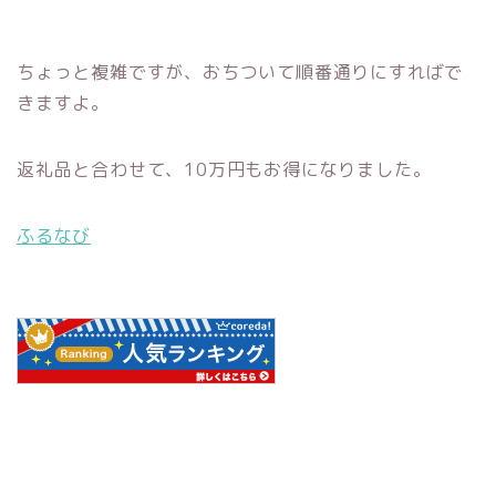
ちょっと複雑ですが、おちついて順番通りにすればで
きますよ。
返礼品と合わせて、10万円もお得になりました。
ふるなび