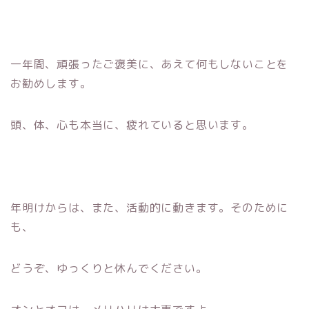
一年間、頑張ったご褒美に、あえて何もしないことを
お勧めします。
頭、体、心も本当に、疲れていると思います。
年明けからは、また、活動的に動きます。そのために
も、
どうぞ、ゆっくりと休んでください。