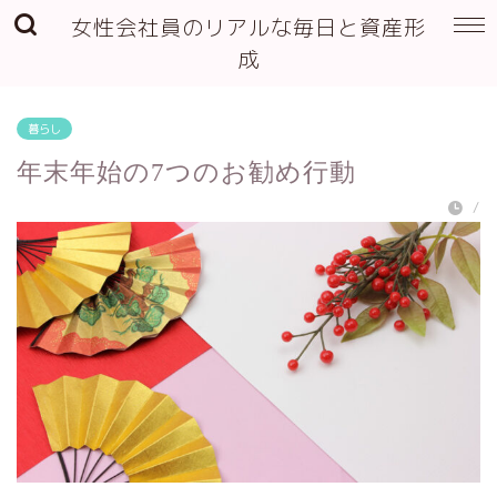
女性会社員のリアルな毎日と資産形
成
暮らし
年末年始の7つのお勧め行動
/