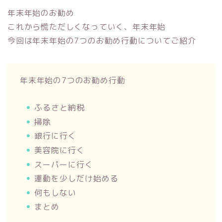
年末年始のお勧め
これから慌ただしくなっていく、年末年始
今回は年末年始の7つのお勧め行動についてご紹介
年末年始の7つのお勧め行動
ふるさと納税
掃除
銀行に行く
美容院に行く
スーパーに行く
運動を少しだけ始める
何もしない
まとめ