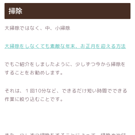
掃除
大掃除ではなく、中、小掃除
大掃除をしなくても素敵な年末、お正月を迎える方法
でもご紹介をしましたように、少しずつ今から掃除を
することをお勧めします。
それは、１回10分など、できるだけ短い時間でできる
作業に絞り込むことです。