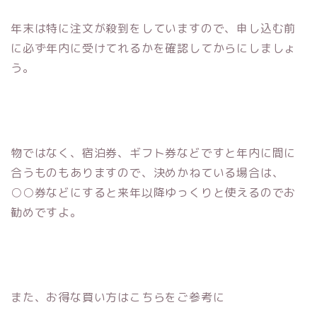
年末は特に注文が殺到をしていますので、申し込む前
に必ず年内に受けてれるかを確認してからにしましょ
う。
物ではなく、宿泊券、ギフト券などですと年内に間に
合うものもありますので、決めかねている場合は、
○○券などにすると来年以降ゆっくりと使えるのでお
勧めですよ。
また、お得な買い方はこちらをご参考に