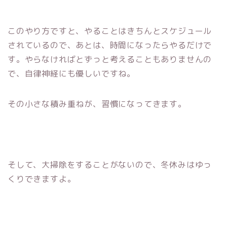
このやり方ですと、やることはきちんとスケジュール
されているので、あとは、時間になったらやるだけで
す。やらなければとずっと考えることもありませんの
で、自律神経にも優しいですね。
その小さな積み重ねが、習慣になってきます。
そして、大掃除をすることがないので、冬休みはゆっ
くりできますよ。