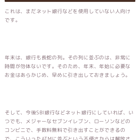
これは、まだネット銀行などを使用していない人向け
です。
年末は、銀行も長蛇の列。その列に並ぶのは、非常に
時間が勿体ないです。そのため、年末、年始に必要な
お金はあらかじめ、早めに引き出しておきましょう。
そして、今後SBI銀行などネット銀行にしていれば、い
つでも、メジャーなセブンイレブン、ローソンなどの
コンビニで、手数料無料で引き出すことができるの
で、こういったATMに並ぶという不便さからは解放さ