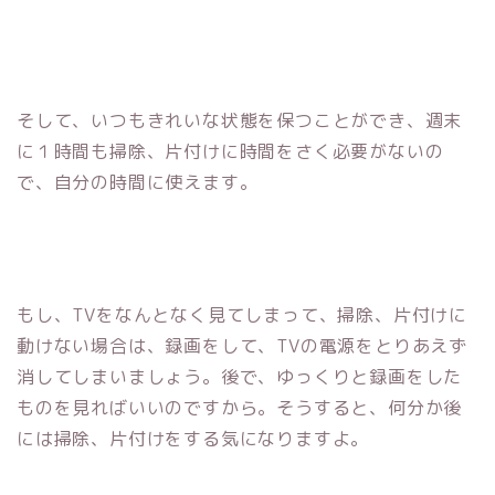
そして、いつもきれいな状態を保つことができ、週末
に１時間も掃除、片付けに時間をさく必要がないの
で、自分の時間に使えます。
もし、TVをなんとなく見てしまって、掃除、片付けに
動けない場合は、録画をして、TVの電源をとりあえず
消してしまいましょう。後で、ゆっくりと録画をした
ものを見ればいいのですから。そうすると、何分か後
には掃除、片付けをする気になりますよ。