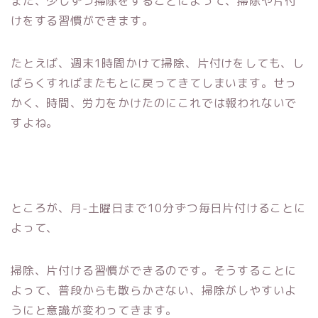
また、少しずつ掃除をすることによって、掃除や片付
けをする習慣ができます。
たとえば、週末1時間かけて掃除、片付けをしても、し
ばらくすればまたもとに戻ってきてしまいます。せっ
かく、時間、労力をかけたのにこれでは報われないで
すよね。
ところが、月-土曜日まで10分ずつ毎日片付けることに
よって、
掃除、片付ける習慣ができるのです。そうすることに
よって、普段からも散らかさない、掃除がしやすいよ
うにと意識が変わってきます。