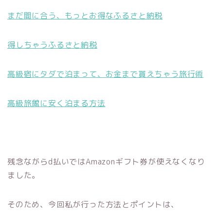
まだ間に合う、もっとお得なふるさと納税
得しちゃうふるさと納税
高級宿にタダで泊まって、お金まで貰えちゃう旅行術
高級旅館に安く泊まる方法
残念ながらd払いではAmazonギフト券が使えなくなり
ました。
そのため、今回私が行った方法とポイントは、