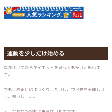
運動を少しだけ始める
年が明けてからダイエットを思う人も多いと思いま
す。
でも、お正月はゆっくりしたいし、食べ物も美味しい
し、寒いし。。。
と、なかなか起動に乗らないものです。