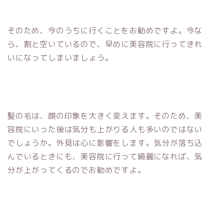
そのため、今のうちに行くことをお勧めですよ。今な
ら、割と空いているので、早めに美容院に行ってきれ
いになってしまいましょう。
髪の毛は、顔の印象を大きく変えます。そのため、美
容院にいった後は気分も上がりる人も多いのではない
でしょうか。外見は心に影響をします。気分が落ち込
んでいるときにも、美容院に行って綺麗になれば、気
分が上がってくるのでお勧めですよ。