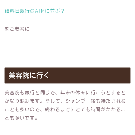
給料日銀行のATMに並ぶ？
をご参考に
美容院に行く
美容院も銀行と同じで、年末の休みに行こうとすると
かなり混みます。そして、シャンプー後も待たされる
ことも多いので、終わるまでにとても時間がかかるこ
とも多いです。