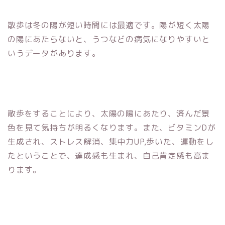
散歩は冬の陽が短い時間には最適です。陽が短く太陽
の陽にあたらないと、うつなどの病気になりやすいと
いうデータがあります。
散歩をすることにより、太陽の陽にあたり、済んだ景
色を見て気持ちが明るくなります。また、ビタミンDが
生成され、ストレス解消、集中力UP,歩いた、運動をし
たということで、達成感も生まれ、自己肯定感も高ま
ります。