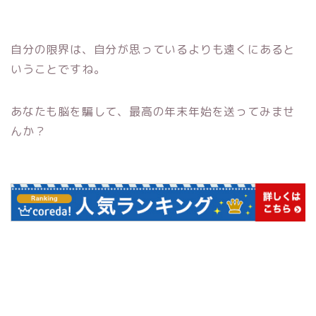
自分の限界は、自分が思っているよりも遠くにあると
いうことですね。
あなたも脳を騙して、最高の年末年始を送ってみませ
んか？