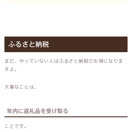
ふるさと納税
まだ、やっていない人はふるさと納税でお得になりま
すよ。
大事なことは、
年内に返礼品を受け取る
ことです。