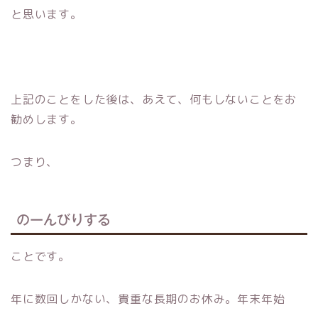
と思います。
上記のことをした後は、あえて、何もしないことをお
勧めします。
つまり、
のーんびりする
ことです。
年に数回しかない、貴重な長期のお休み。年末年始