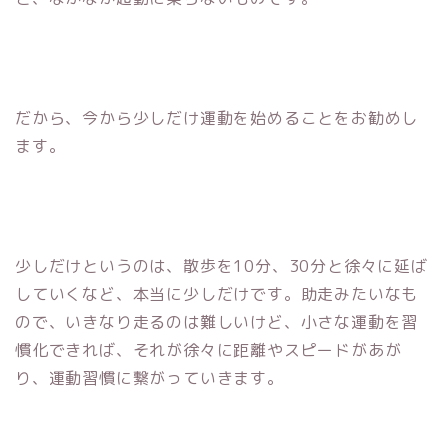
だから、今から少しだけ運動を始めることをお勧めし
ます。
少しだけというのは、散歩を10分、30分と徐々に延ば
していくなど、本当に少しだけです。助走みたいなも
ので、いきなり走るのは難しいけど、小さな運動を習
慣化できれば、それが徐々に距離やスピードがあが
り、運動習慣に繋がっていきます。