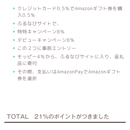
クレジットカード0.5％でAmazonギフト券を購
入0.5％
ふるなびサイトで、
特特キャンペーン8％
デビューキャンペーン8％
この２つに事前エントリー
モッピー4％から、ふるなびサイトに入り、返礼
品に寄付
その際、支払いはAmazonPayでAmazonギフト
券を選択
TOTAL 21％のポイントがつきました