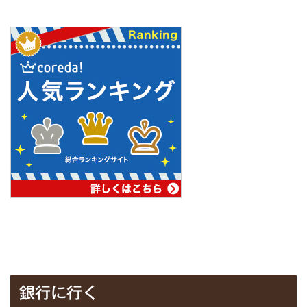
銀行に行く