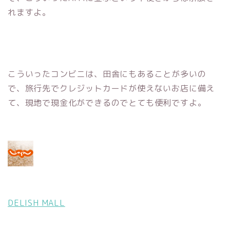
れますよ。
こういったコンビニは、田舎にもあることが多いの
で、旅行先でクレジットカードが使えないお店に備え
て、現地で現金化ができるのでとても便利ですよ。
DELISH MALL