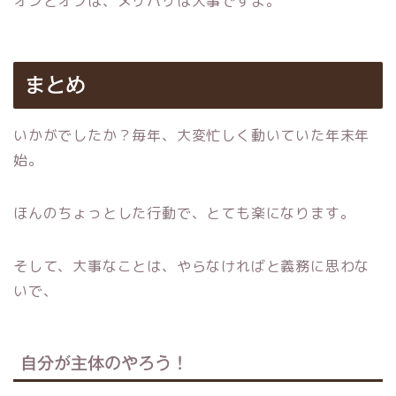
オンとオフは、メリハリは大事ですよ。
まとめ
いかがでしたか？毎年、大変忙しく動いていた年末年
始。
ほんのちょっとした行動で、とても楽になります。
そして、大事なことは、やらなければと義務に思わな
いで、
自分が主体のやろう！