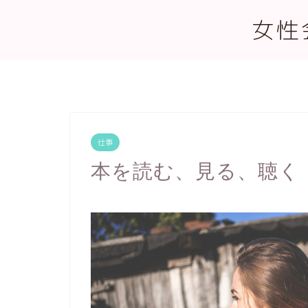
女性
仕事
本を読む、見る、聴く