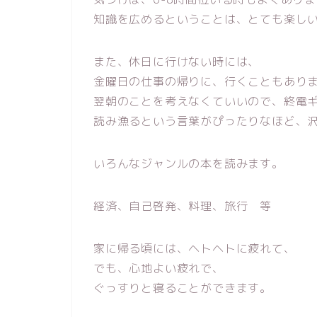
知識を広めるということは、とても楽し
また、休日に行けない時には、
金曜日の仕事の帰りに、行くこともあり
翌朝のことを考えなくていいので、終電
読み漁るという言葉がぴったりなほど、
いろんなジャンルの本を読みます。
経済、自己啓発、料理、旅行 等
家に帰る頃には、ヘトヘトに疲れて、
でも、心地よい疲れで、
ぐっすりと寝ることができます。