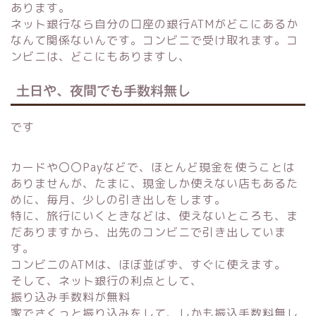
あります。
ネット銀行なら自分の口座の銀行ATMがどこにあるか
なんて関係ないんです。コンビニで受け取れます。コ
ンビニは、どこにもありますし、
土日や、夜間でも手数料無し
です
カードや〇〇Payなどで、ほとんど現金を使うことは
ありませんが、たまに、現金しか使えない店もあるた
めに、毎月、少しの引き出しをします。
特に、旅行にいくときなどは、使えないところも、ま
だありますから、出先のコンビニで引き出していま
す。
コンビニのATMは、ほぼ並ばず、すぐに使えます。
そして、ネット銀行の利点として、
振り込み手数料が無料
家でさくっと振り込みをして、しかも振込手数料無し