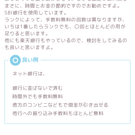
まさに、時間とお金の節約ですのでお勧めですよ。
SBI銀行を使用しています。
ランクによって、手数料無料の回数は異なりますが、
いちは1番したらランクでも、〇回とほとんどの用が
足りると思います。
他にも楽天銀行もやっているので、検討をしてみるの
も良いと思いますよ。
ネット銀行は、
銀行に並ばないで済む
時間外でも手数料無料
地方のコンビニなどもで現金が引き出せる
他行への振り込み手数料もほとんど無料