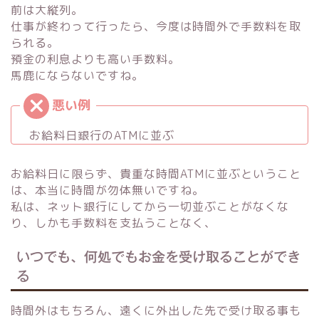
前は大縦列。
仕事が終わって行ったら、今度は時間外で手数料を取
られる。
預金の利息よりも高い手数料。
馬鹿にならないですね。
お給料日銀行のATMに並ぶ
お給料日に限らず、貴重な時間ATMに並ぶということ
は、本当に時間が勿体無いですね。
私は、ネット銀行にしてから一切並ぶことがなくな
り、しかも手数料を支払うことなく、
いつでも、何処でもお金を受け取ることができ
る
時間外はもちろん、遠くに外出した先で受け取る事も