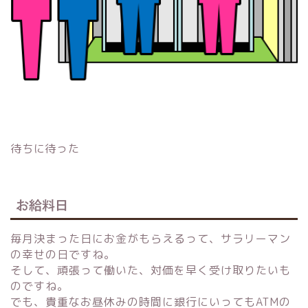
待ちに待った
お給料日
毎月決まった日にお金がもらえるって、サラリーマン
の幸せの日ですね。
そして、頑張って働いた、対価を早く受け取りたいも
のですね。
でも、貴重なお昼休みの時間に銀行にいってもATMの