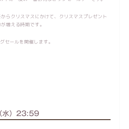
祭からクリスマスにかけて、クリスマスプレゼント
物が増える時期です。
ッグセールを開催します。
（水）23:59