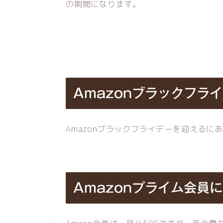
の期間になります。
Amazonブラックフラ
Amazonブラックフライデーを迎えるに
Amazonプライム会員