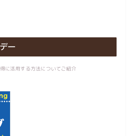
イデー
お得に活用する方法についてご紹介