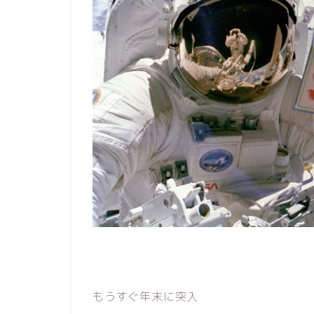
もうすぐ年末に突入